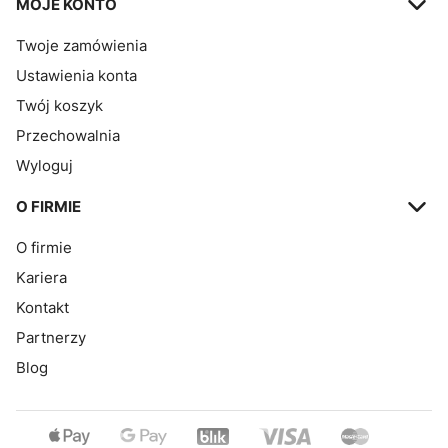
MOJE KONTO
Twoje zamówienia
Ustawienia konta
Twój koszyk
Przechowalnia
Wyloguj
O FIRMIE
O firmie
Kariera
Kontakt
Partnerzy
Blog