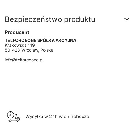
Bezpieczeństwo produktu
Producent
TELFORCEONE SPÓŁKA AKCYJNA
Krakowska 119
50-428 Wrocław, Polska
info@telforceone.pl
Wysyłka w 24h w dni robocze