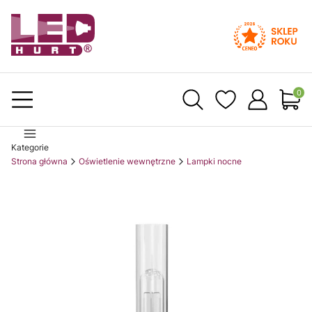
Produ
Kategorie
Strona główna
Oświetlenie wewnętrzne
Lampki nocne