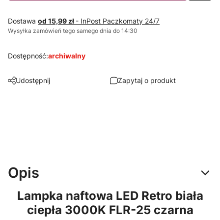
Dostawa
od 15,99 zł
- InPost Paczkomaty 24/7
Wysyłka zamówień tego samego dnia do 14:30
Dostępność:
archiwalny
Udostępnij
Zapytaj o produkt
Opis
Lampka naftowa LED Retro biała
ciepła 3000K FLR-25 czarna