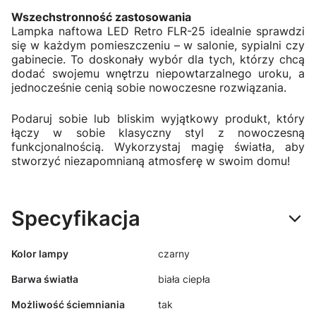
Wszechstronność zastosowania
Lampka naftowa LED Retro FLR-25 idealnie sprawdzi
się w każdym pomieszczeniu – w salonie, sypialni czy
gabinecie. To doskonały wybór dla tych, którzy chcą
dodać swojemu wnętrzu niepowtarzalnego uroku, a
jednocześnie cenią sobie nowoczesne rozwiązania.
Podaruj sobie lub bliskim wyjątkowy produkt, który
łączy w sobie klasyczny styl z nowoczesną
funkcjonalnością. Wykorzystaj magię światła, aby
stworzyć niezapomnianą atmosferę w swoim domu!
Specyfikacja
Kolor lampy
czarny
Barwa światła
biała ciepła
Możliwość ściemniania
tak