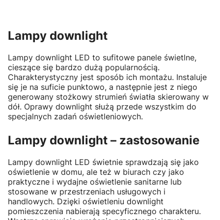
Lampy downlight
Lampy downlight LED to sufitowe panele świetlne,
cieszące się bardzo dużą popularnością.
Charakterystyczny jest sposób ich montażu. Instaluje
się je na suficie punktowo, a następnie jest z niego
generowany stożkowy strumień światła skierowany w
dół. Oprawy downlight służą przede wszystkim do
specjalnych zadań oświetleniowych.
Lampy downlight – zastosowanie
Lampy downlight LED świetnie sprawdzają się jako
oświetlenie w domu, ale też w biurach czy jako
praktyczne i wydajne oświetlenie sanitarne lub
stosowane w przestrzeniach usługowych i
handlowych. Dzięki oświetleniu downlight
pomieszczenia nabierają specyficznego charakteru.