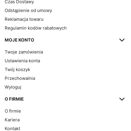
Czas Dostawy
Odstąpienie od umowy
Reklamacja towaru
Regulamin kodów rabatowych
MOJE KONTO
Twoje zamówienia
Ustawienia konta
Twój koszyk
Przechowalnia
Wyloguj
O FIRMIE
O firmie
Kariera
Kontakt