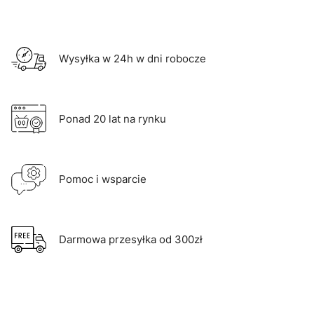
Wysyłka w 24h w dni robocze
Ponad 20 lat na rynku
Pomoc i wsparcie
Darmowa przesyłka od 300zł