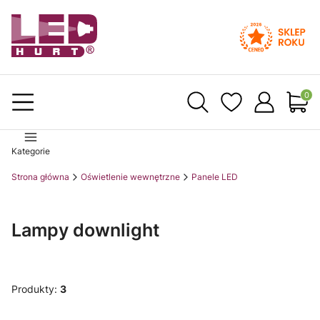
Produ
Kategorie
Strona główna
Oświetlenie wewnętrzne
Panele LED
Lampy downlight
Produkty:
3