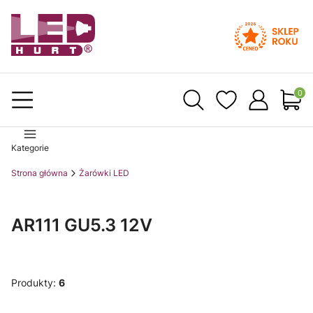
Produ
Kategorie
Strona główna
Żarówki LED
AR111 GU5.3 12V
Produkty:
6