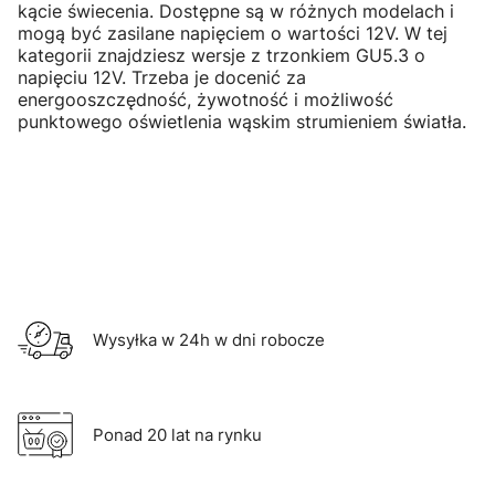
kącie świecenia. Dostępne są w różnych modelach i
mogą być zasilane napięciem o wartości 12V. W tej
kategorii znajdziesz wersje z trzonkiem GU5.3 o
napięciu 12V. Trzeba je docenić za
energooszczędność, żywotność i możliwość
punktowego oświetlenia wąskim strumieniem światła.
Wysyłka w 24h w dni robocze
Ponad 20 lat na rynku