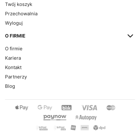
Twój koszyk
Przechowalnia
Wyloguj
O FIRMIE
O firmie
Kariera
Kontakt
Partnerzy
Blog