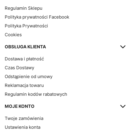
Regulamin Sklepu
Polityka prywatności Facebook
Polityka Prywatności
Cookies
OBSŁUGA KLIENTA
Dostawa i płatność
Czas Dostawy
Odstąpienie od umowy
Reklamacja towaru
Regulamin kodów rabatowych
MOJE KONTO
Twoje zamówienia
Ustawienia konta