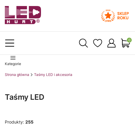
Produ
Kategorie
Strona główna
Taśmy LED i akcesoria
Taśmy LED
Produkty:
255