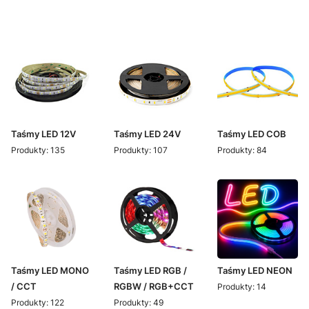
Taśmy LED 12V
Taśmy LED 24V
Taśmy LED COB
Produkty: 135
Produkty: 107
Produkty: 84
Taśmy LED MONO
Taśmy LED RGB /
Taśmy LED NEON
/ CCT
RGBW / RGB+CCT
Produkty: 14
Produkty: 122
Produkty: 49