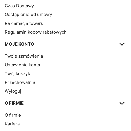
Czas Dostawy
Odstąpienie od umowy
Reklamacja towaru
Regulamin kodów rabatowych
MOJE KONTO
Twoje zamówienia
Ustawienia konta
Twój koszyk
Przechowalnia
Wyloguj
O FIRMIE
O firmie
Kariera