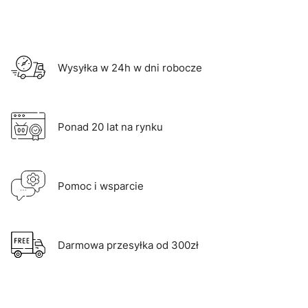
Wysyłka w 24h w dni robocze
Ponad 20 lat na rynku
Pomoc i wsparcie
Darmowa przesyłka od 300zł