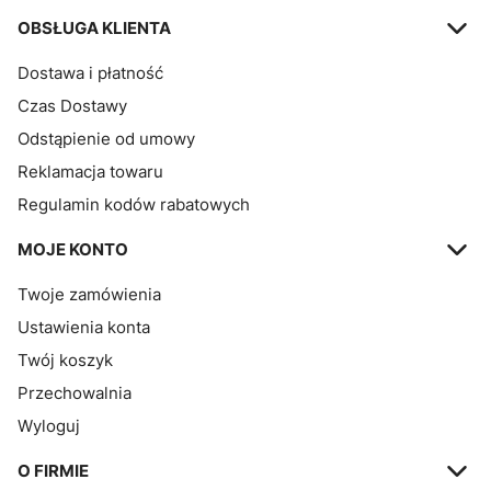
OBSŁUGA KLIENTA
Dostawa i płatność
Czas Dostawy
Odstąpienie od umowy
Reklamacja towaru
Regulamin kodów rabatowych
MOJE KONTO
Twoje zamówienia
Ustawienia konta
Twój koszyk
Przechowalnia
Wyloguj
O FIRMIE