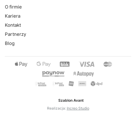
O firmie
Kariera
Kontakt
Partnerzy
Blog
Szablon Avant
Realizacja:
Increo Studio
Sklep internetowy
Shoper Premium