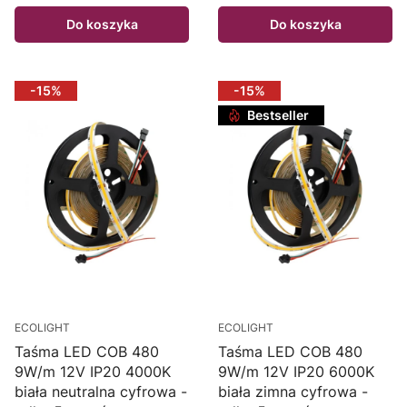
Do koszyka
Do koszyka
-15%
-15%
Bestseller
ECOLIGHT
ECOLIGHT
Taśma LED COB 480
Taśma LED COB 480
9W/m 12V IP20 4000K
9W/m 12V IP20 6000K
biała neutralna cyfrowa -
biała zimna cyfrowa -