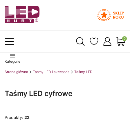
Produ
Kategorie
Strona główna
Taśmy LED i akcesoria
Taśmy LED
Taśmy LED cyfrowe
Produkty:
22