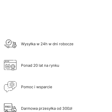
Wysyłka w 24h w dni robocze
Ponad 20 lat na rynku
Pomoc i wsparcie
Darmowa przesyłka od 300zł