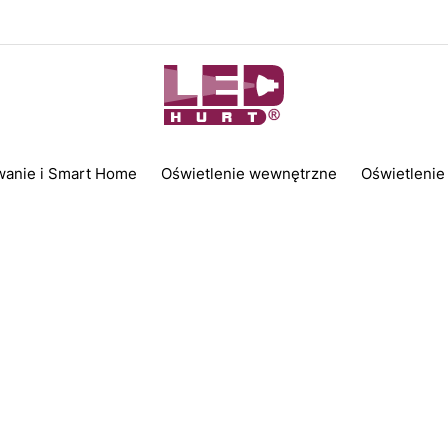
wanie i Smart Home
Oświetlenie wewnętrzne
Oświetlenie