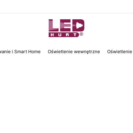
wanie i Smart Home
Oświetlenie wewnętrzne
Oświetlenie