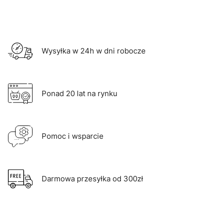
Wysyłka w 24h w dni robocze
Ponad 20 lat na rynku
Pomoc i wsparcie
Darmowa przesyłka od 300zł