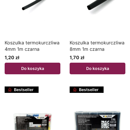
Koszulka termokurczliwa
Koszulka termokurczliwa
4mm 1m czarna
8mm 1m czarna
1,20 zł
1,70 zł
Cena
Cena
Do koszyka
Do koszyka
Bestseller
Bestseller