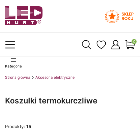
Produ
Kategorie
Strona główna
Akcesoria elektryczne
Koszulki termokurczliwe
Produkty:
15