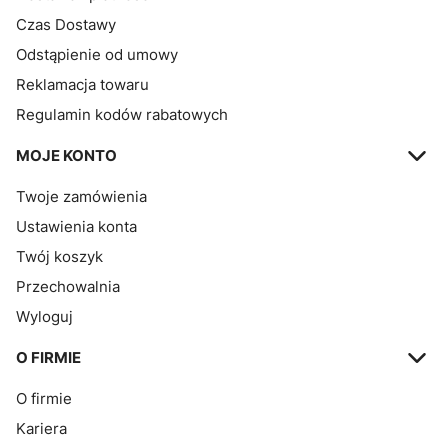
Czas Dostawy
Odstąpienie od umowy
Reklamacja towaru
Regulamin kodów rabatowych
MOJE KONTO
Twoje zamówienia
Ustawienia konta
Twój koszyk
Przechowalnia
Wyloguj
O FIRMIE
O firmie
Kariera