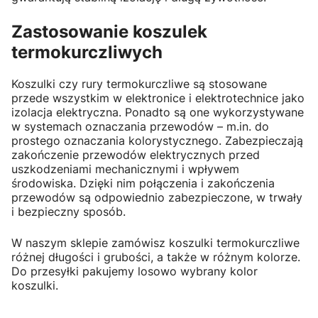
Zastosowanie koszulek
termokurczliwych
Koszulki czy rury termokurczliwe są stosowane
przede wszystkim w elektronice i elektrotechnice jako
izolacja elektryczna. Ponadto są one wykorzystywane
w systemach oznaczania przewodów – m.in. do
prostego oznaczania kolorystycznego. Zabezpieczają
zakończenie przewodów elektrycznych przed
uszkodzeniami mechanicznymi i wpływem
środowiska. Dzięki nim połączenia i zakończenia
przewodów są odpowiednio zabezpieczone, w trwały
i bezpieczny sposób.
W naszym sklepie zamówisz koszulki termokurczliwe
różnej długości i grubości, a także w różnym kolorze.
Do przesyłki pakujemy losowo wybrany kolor
koszulki.