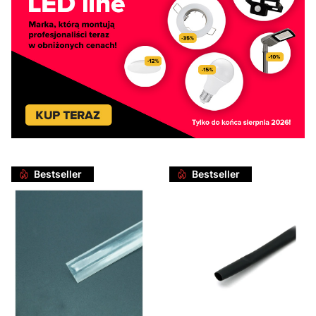
Bestseller
Bestseller