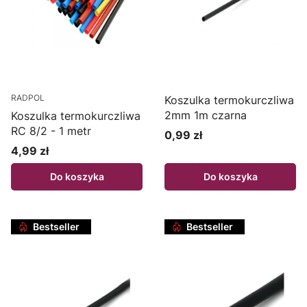
RADPOL
Koszulka termokurczliwa
2mm 1m czarna
Koszulka termokurczliwa
RC 8/2 - 1 metr
0,99 zł
Cena
4,99 zł
Cena
Do koszyka
Do koszyka
Bestseller
Bestseller