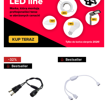
-32%
Bestseller
Bestseller