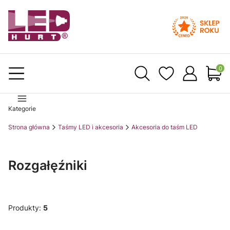
Produ
Kategorie
Strona główna
Taśmy LED i akcesoria
Akcesoria do taśm LED
Rozgałęźniki
Produkty:
5