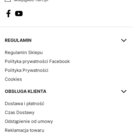
Linki w stopce
REGULAMIN
Regulamin Sklepu
Polityka prywatności Facebook
Polityka Prywatności
Cookies
OBSŁUGA KLIENTA
Dostawa i płatność
Czas Dostawy
Odstąpienie od umowy
Reklamacja towaru