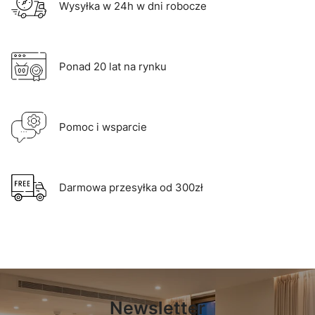
Wysyłka w 24h w dni robocze
Ponad 20 lat na rynku
Pomoc i wsparcie
Darmowa przesyłka od 300zł
Newsletter