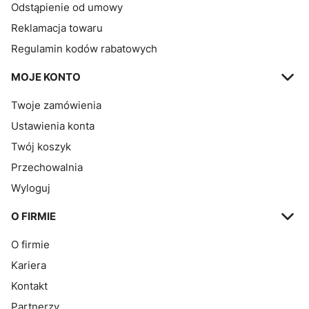
Odstąpienie od umowy
Reklamacja towaru
Regulamin kodów rabatowych
MOJE KONTO
Twoje zamówienia
Ustawienia konta
Twój koszyk
Przechowalnia
Wyloguj
O FIRMIE
O firmie
Kariera
Kontakt
Partnerzy