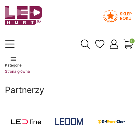
Produ
Kategorie
Strona główna
Partnerzy