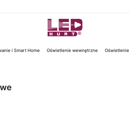
wanie i Smart Home
Oświetlenie wewnętrzne
Oświetlenie
owe