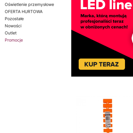
Oświetlenie przemysłowe
OFERTA HURTOWA
Pozostałe
Nowości
Outlet
Promocje
Koniec menu