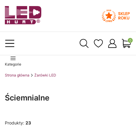
Produ
Kategorie
Strona główna
Żarówki LED
Ściemnialne
Produkty:
23