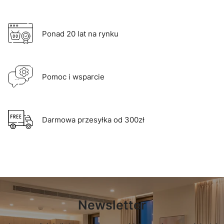
Ponad 20 lat na rynku
Pomoc i wsparcie
Darmowa przesyłka od 300zł
Newsletter