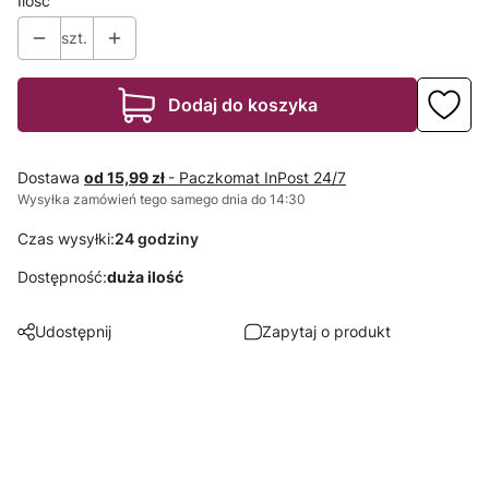
Ilość
szt.
Dodaj do koszyka
Dostawa
od 15,99 zł
- Paczkomat InPost 24/7
Wysyłka zamówień tego samego dnia do 14:30
Czas wysyłki:
24 godziny
Dostępność:
duża ilość
Udostępnij
Zapytaj o produkt