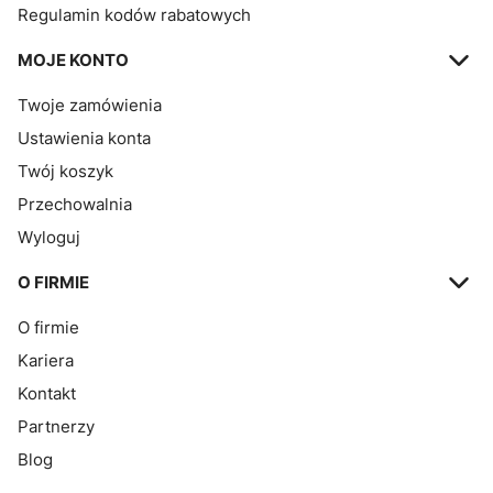
Regulamin kodów rabatowych
MOJE KONTO
Twoje zamówienia
Ustawienia konta
Twój koszyk
Przechowalnia
Wyloguj
O FIRMIE
O firmie
Kariera
Kontakt
Partnerzy
Blog