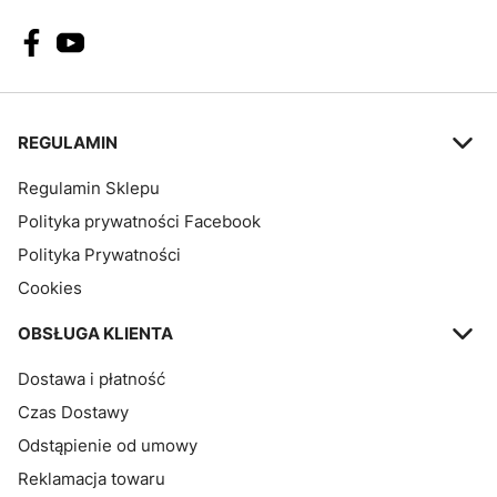
Linki w stopce
REGULAMIN
Regulamin Sklepu
Polityka prywatności Facebook
Polityka Prywatności
Cookies
OBSŁUGA KLIENTA
Dostawa i płatność
Czas Dostawy
Odstąpienie od umowy
Reklamacja towaru