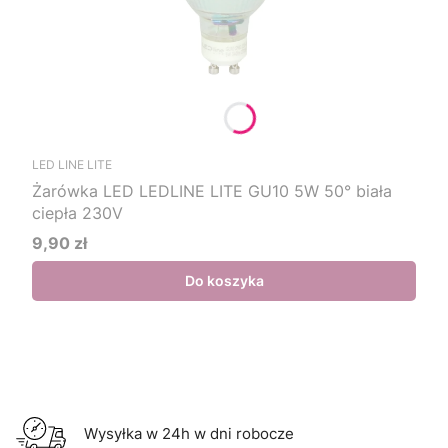
LED LINE LITE
Żarówka LED LEDLINE LITE GU10 5W 50° biała
ciepła 230V
9,90 zł
Cena
Do koszyka
Wysyłka w 24h w dni robocze