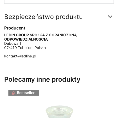
Bezpieczeństwo produktu
Producent
LEDIN GROUP SPÓŁKA Z OGRANICZONĄ
ODPOWIEDZIALNOŚCIĄ
Dębowa 1
07-410 Tobolice, Polska
kontakt@ledline.pl
Polecamy inne produkty
Bestseller