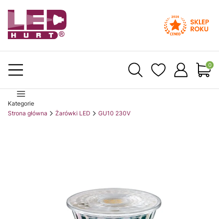
Produ
Kategorie
Strona główna
Żarówki LED
GU10 230V