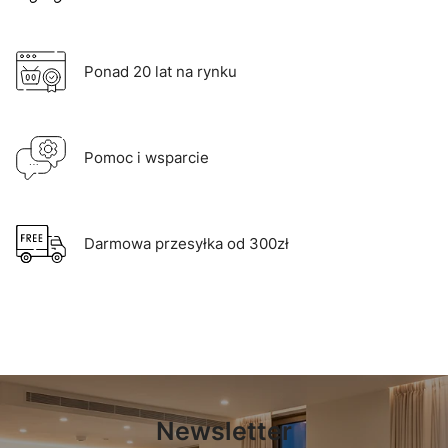
Ponad 20 lat na rynku
Pomoc i wsparcie
Darmowa przesyłka od 300zł
Newsletter