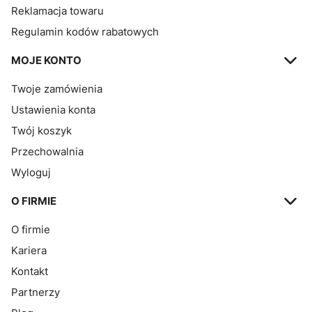
Reklamacja towaru
Regulamin kodów rabatowych
MOJE KONTO
Twoje zamówienia
Ustawienia konta
Twój koszyk
Przechowalnia
Wyloguj
O FIRMIE
O firmie
Kariera
Kontakt
Partnerzy