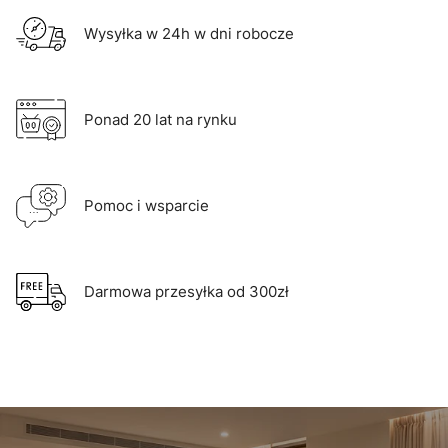
Wysyłka w 24h w dni robocze
Ponad 20 lat na rynku
Pomoc i wsparcie
Darmowa przesyłka od 300zł