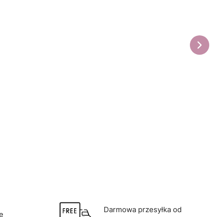
Darmowa przesyłka od
e