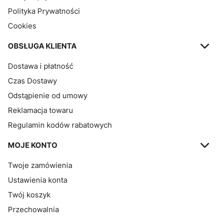
Polityka Prywatności
Cookies
OBSŁUGA KLIENTA
Dostawa i płatność
Czas Dostawy
Odstąpienie od umowy
Reklamacja towaru
Regulamin kodów rabatowych
MOJE KONTO
Twoje zamówienia
Ustawienia konta
Twój koszyk
Przechowalnia