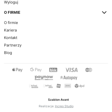
Wyloguj
O FIRMIE
O firmie
Kariera
Kontakt
Partnerzy
Blog
Szablon Avant
Realizacja:
Increo Studio