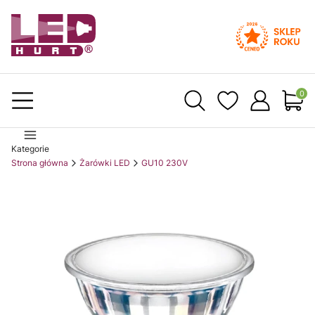
Produ
Kategorie
Strona główna
Żarówki LED
GU10 230V