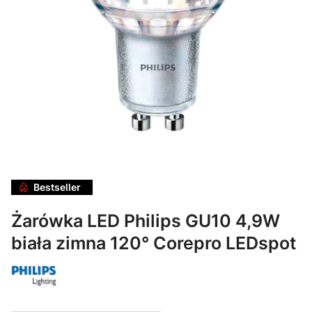
Bestseller
Żarówka LED Philips GU10 4,9W
biała zimna 120° Corepro LEDspot