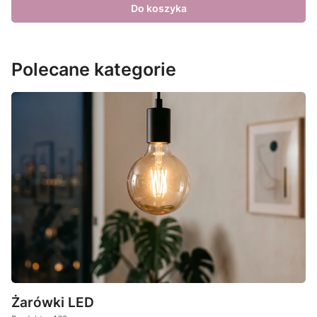
Do koszyka
Polecane kategorie
Żarówki LED