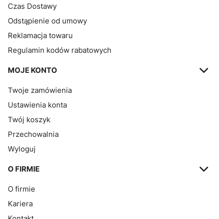
Czas Dostawy
Odstąpienie od umowy
Reklamacja towaru
Regulamin kodów rabatowych
MOJE KONTO
Twoje zamówienia
Ustawienia konta
Twój koszyk
Przechowalnia
Wyloguj
O FIRMIE
O firmie
Kariera
Kontakt