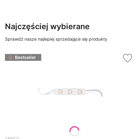
Najczęściej wybierane
Sprawdź nasze najlepiej sprzedające się produkty
Bestseller
SANICO