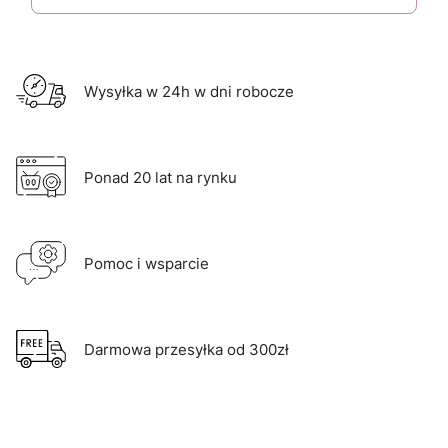
Wysyłka w 24h w dni robocze
Ponad 20 lat na rynku
Pomoc i wsparcie
Darmowa przesyłka od 300zł