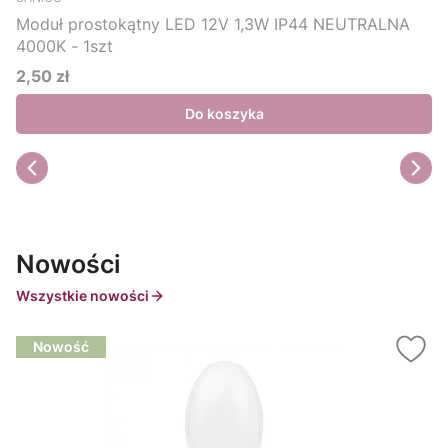
Moduł prostokątny LED 12V 1,3W IP44 NEUTRALNA
4000K - 1szt
2,50 zł
Cena
Do koszyka
Nowości
Wszystkie nowości
Nowość