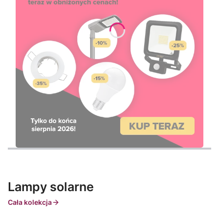
Lampy solarne
Cała kolekcja