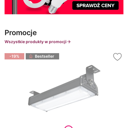
Promocje
Wszystkie produkty w promocji
-19%
Bestseller