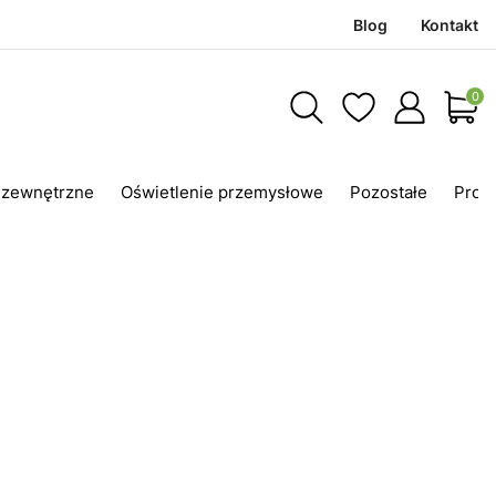
Blog
Kontakt
Produ
 zewnętrzne
Oświetlenie przemysłowe
Pozostałe
Prom