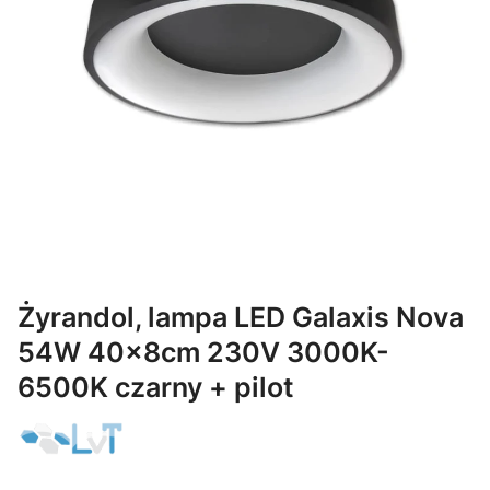
Żyrandol, lampa LED Galaxis Nova
54W 40x8cm 230V 3000K-
6500K czarny + pilot