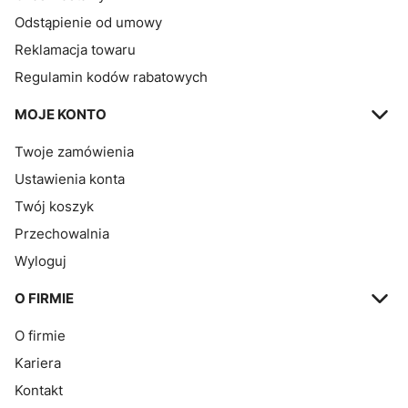
Odstąpienie od umowy
Reklamacja towaru
Regulamin kodów rabatowych
MOJE KONTO
Twoje zamówienia
Ustawienia konta
Twój koszyk
Przechowalnia
Wyloguj
O FIRMIE
O firmie
Kariera
Kontakt