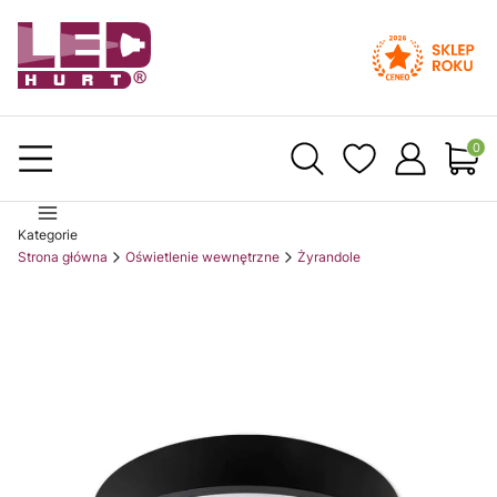
Produ
Kategorie
Strona główna
Oświetlenie wewnętrzne
Żyrandole