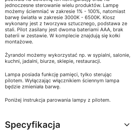
jednoczesne sterowanie wielu produktów. Lampę
możemy ściemniać w zakresie 1% - 100%, natomiast
barwę światła w zakresie 3000K - 6500K. Klosz
wykonany jest z tworzywa sztucznego, podstawa ze
stali. Pilot zasilany jest dwoma bateriami AAA, brak
baterii w zestawie. W komplecie znajdują się kołki
montażowe.
Żyrandol możemy wykorzystać np. w sypialni, salonie,
kuchni, jadalni, biurze, sklepie, restauracji.
Lampa posiada funkcję pamięci, tylko sterując
pilotem. Wyłączając włącznikiem ściennym lampa
będzie zmieniała barwę.
Poniżej instrukcja parowania lampy z pilotem.
Specyfikacja