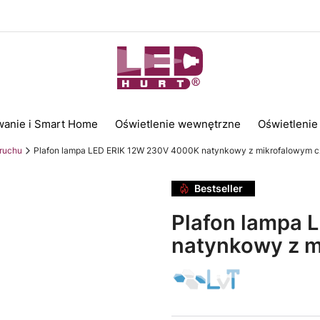
wanie i Smart Home
Oświetlenie wewnętrzne
Oświetlenie
 ruchu
Plafon lampa LED ERIK 12W 230V 4000K natynkowy z mikrofalowym c
Bestseller
Plafon lampa 
natynkowy z m