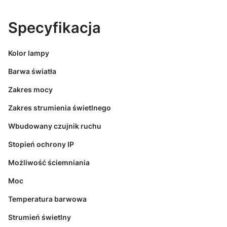
Specyfikacja
Kolor lampy
Barwa światła
Zakres mocy
Zakres strumienia świetlnego
Wbudowany czujnik ruchu
Stopień ochrony IP
Możliwość ściemniania
Moc
Temperatura barwowa
Strumień świetlny