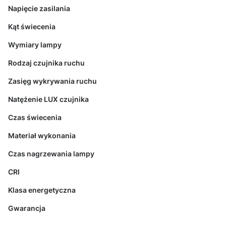
Napięcie zasilania
Kąt świecenia
Wymiary lampy
Rodzaj czujnika ruchu
Zasięg wykrywania ruchu
Natężenie LUX czujnika
Czas świecenia
Materiał wykonania
Czas nagrzewania lampy
CRI
Klasa energetyczna
Gwarancja