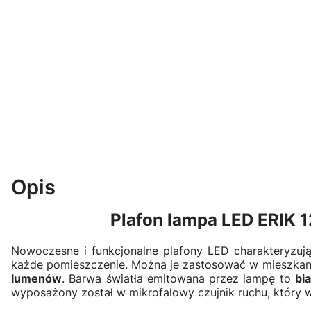
Opis
Plafon lampa LED ERIK
Nowoczesne i funkcjonalne plafony LED charakteryzują
każde pomieszczenie. Można je zastosować w mieszkaniac
lumenów
. Barwa światła emitowana przez lampę to
bi
wyposażony został w mikrofalowy czujnik ruchu, który w