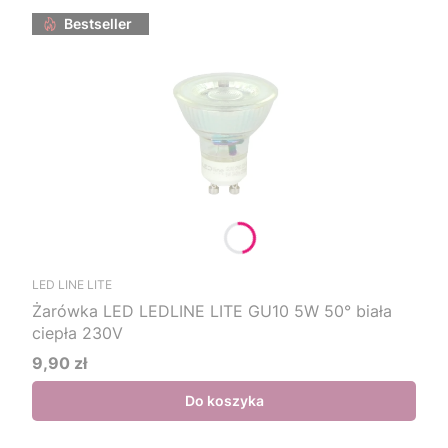
Bestseller
LED LINE LITE
Żarówka LED LEDLINE LITE GU10 5W 50° biała
ciepła 230V
9,90 zł
Cena
Do koszyka