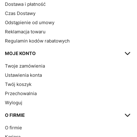
Dostawa i płatność
Czas Dostawy
Odstąpienie od umowy
Reklamacja towaru
Regulamin kodów rabatowych
MOJE KONTO
Twoje zamówienia
Ustawienia konta
Twój koszyk
Przechowalnia
Wyloguj
O FIRMIE
O firmie
Kariera