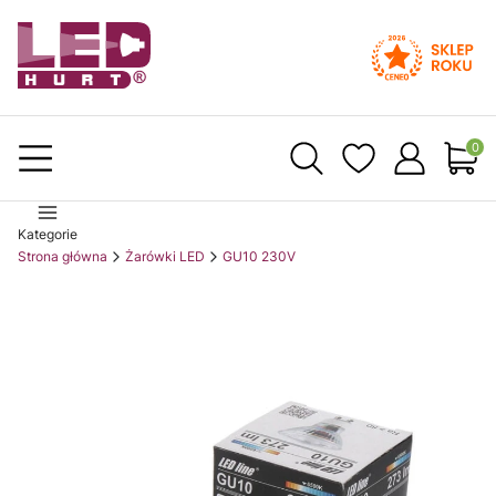
Produ
Kategorie
Strona główna
Żarówki LED
GU10 230V