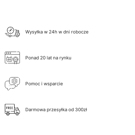
Wysyłka w 24h w dni robocze
Ponad 20 lat na rynku
Pomoc i wsparcie
Darmowa przesyłka od 300zł