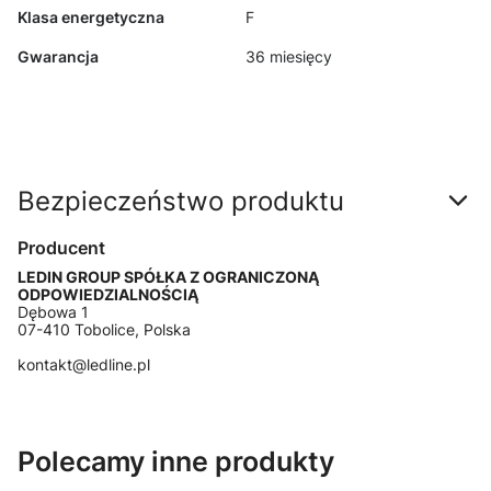
Klasa energetyczna
F
Gwarancja
36 miesięcy
Bezpieczeństwo produktu
Producent
LEDIN GROUP SPÓŁKA Z OGRANICZONĄ
ODPOWIEDZIALNOŚCIĄ
Dębowa 1
07-410 Tobolice, Polska
kontakt@ledline.pl
Polecamy inne produkty