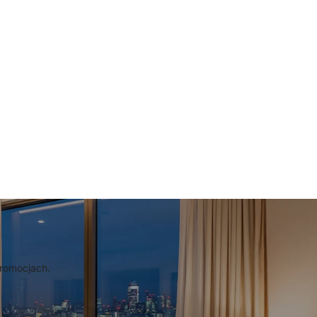
promocjach.