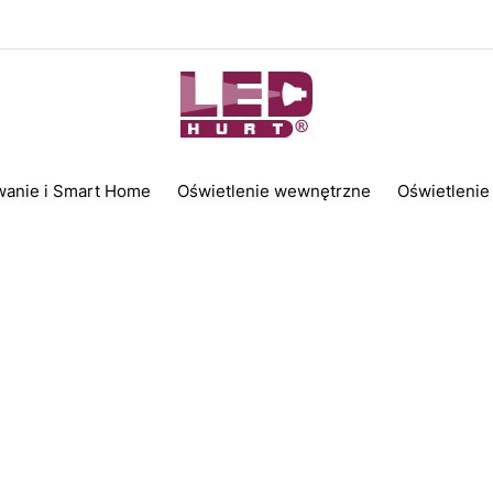
wanie i Smart Home
Oświetlenie wewnętrzne
Oświetlenie