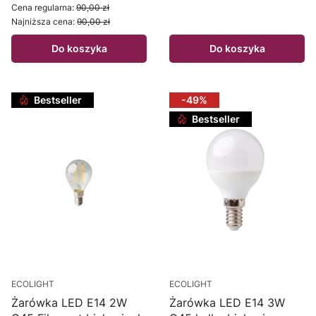
Cena regularna:
90,00 zł
Najniższa cena:
90,00 zł
Do koszyka
Do koszyka
Bestseller
-49%
Bestseller
ECOLIGHT
ECOLIGHT
Żarówka LED E14 2W
Żarówka LED E14 3W