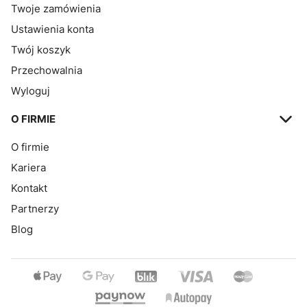
Twoje zamówienia
Ustawienia konta
Twój koszyk
Przechowalnia
Wyloguj
O FIRMIE
O firmie
Kariera
Kontakt
Partnerzy
Blog