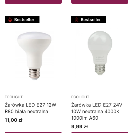
Bestseller
Bestseller
ECOLIGHT
ECOLIGHT
Żarówka LED E27 12W
Żarówka LED E27 24V
R80 biała neutralna
10W neutralna 4000K
1000lm A60
11,00 zł
Cena
9,99 zł
Cena