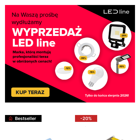
Bestseller
-20%