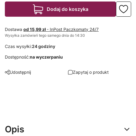
Dodaj do koszyka
Dostawa
od 15,99 zł
- InPost Paczkomaty 24/7
Wysyłka zamówień tego samego dnia do 14:30
Czas wysyłki:
24 godziny
Dostępność:
na wyczerpaniu
Udostępnij
Zapytaj o produkt
Opis