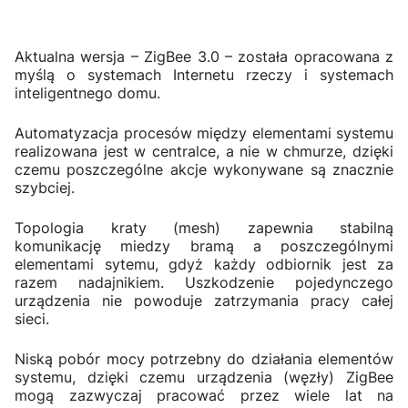
Aktualna wersja – ZigBee 3.0 – została opracowana z
myślą o systemach Internetu rzeczy i systemach
inteligentnego domu.
Automatyzacja procesów między elementami systemu
realizowana jest w centralce, a nie w chmurze, dzięki
czemu poszczególne akcje wykonywane są znacznie
szybciej.
Topologia kraty (mesh) zapewnia stabilną
komunikację miedzy bramą a poszczególnymi
elementami sytemu, gdyż każdy odbiornik jest za
razem nadajnikiem. Uszkodzenie pojedynczego
urządzenia nie powoduje zatrzymania pracy całej
sieci.
Niską pobór mocy potrzebny do działania elementów
systemu, dzięki czemu urządzenia (węzły) ZigBee
mogą zazwyczaj pracować przez wiele lat na