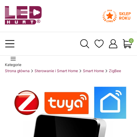
Produ
Kategorie
Strona główna
Sterowanie i Smart Home
Smart Home
ZigBee