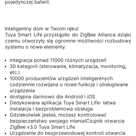
pojedynczej baterii.
Inteligentny dom w Twoim ręku!
Tuya Smart Life przystąpiło do ZigBee Alliance dzięki
czemu otworzyły się ogromne możliwości rozbudowy
systemu o nowe elementy.
integracja ponad 11000 różnych urządzeń
30 kategorii (sterowanie, klimatyzacja, monitoring,
etc.)
10000 producentów urządzeń inteligentnych
codziennie rozwijana o nowe funkcje i obsługiwane
urządzenia
dostępna darmowo dla Android i iOS
Dedykowana aplikacja Tuya Smart Life- łatwa
instalacja i bezproblemowa obsługa.
Gdziekolwiek jesteś, możesz kontrolować
bezpieczeństwo swojego mienia!Czujnik otwarcia
ZigBee v3.0 Tuya Smart Life
Urządzenie do bezprzewodowej kontroli otwarcia