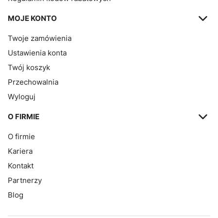
MOJE KONTO
Twoje zamówienia
Ustawienia konta
Twój koszyk
Przechowalnia
Wyloguj
O FIRMIE
O firmie
Kariera
Kontakt
Partnerzy
Blog