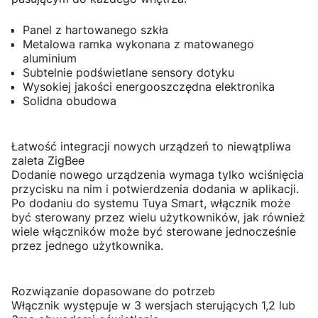
Panel z hartowanego szkła
Metalowa ramka wykonana z matowanego
aluminium
Subtelnie podświetlane sensory dotyku
Wysokiej jakości energooszczędna elektronika
Solidna obudowa
Łatwość integracji nowych urządzeń to niewątpliwa
zaleta ZigBee
Dodanie nowego urządzenia wymaga tylko wciśnięcia
przycisku na nim i potwierdzenia dodania w aplikacji.
Po dodaniu do systemu Tuya Smart, włącznik może
być sterowany przez wielu użytkowników, jak również
wiele włączników może być sterowane jednocześnie
przez jednego użytkownika.
Rozwiązanie dopasowane do potrzeb
Włącznik występuje w 3 wersjach sterujących 1,2 lub