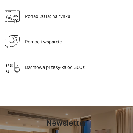
Ponad 20 lat na rynku
Pomoc i wsparcie
Darmowa przesyłka od 300zł
Newsletter