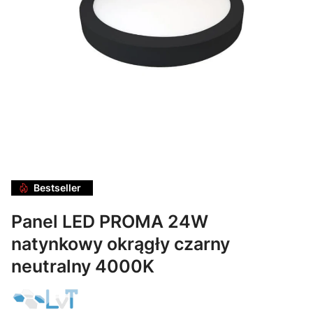
Bestseller
Panel LED PROMA 24W
natynkowy okrągły czarny
neutralny 4000K