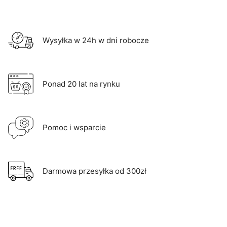
Wysyłka w 24h w dni robocze
Ponad 20 lat na rynku
Pomoc i wsparcie
Darmowa przesyłka od 300zł