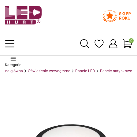
Produ
Kategorie
Strona główna
Oświetlenie wewnętrzne
Panele LED
Panele natynkowe