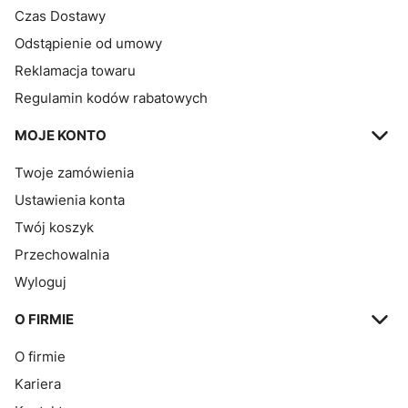
Czas Dostawy
Odstąpienie od umowy
Reklamacja towaru
Regulamin kodów rabatowych
MOJE KONTO
Twoje zamówienia
Ustawienia konta
Twój koszyk
Przechowalnia
Wyloguj
O FIRMIE
O firmie
Kariera