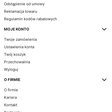
Odstąpienie od umowy
Reklamacja towaru
Regulamin kodów rabatowych
MOJE KONTO
Twoje zamówienia
Ustawienia konta
Twój koszyk
Przechowalnia
Wyloguj
O FIRMIE
O firmie
Kariera
Kontakt