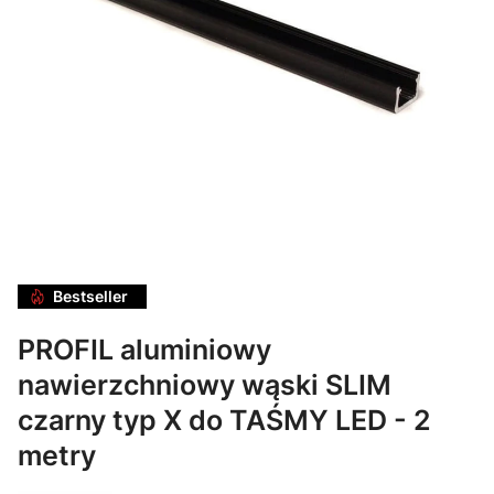
Bestseller
PROFIL aluminiowy
nawierzchniowy wąski SLIM
czarny typ X do TAŚMY LED - 2
metry