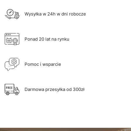
Wysyłka w 24h w dni robocze
Ponad 20 lat na rynku
Pomoc i wsparcie
Darmowa przesyłka od 300zł