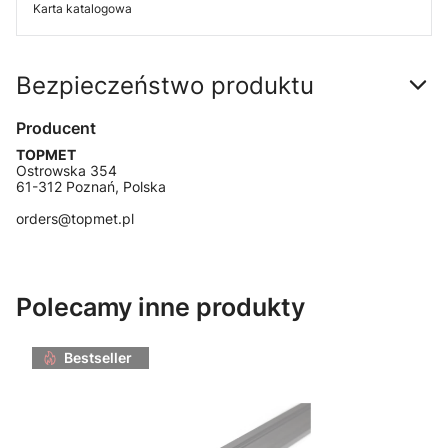
Karta katalogowa
Bezpieczeństwo produktu
Producent
TOPMET
Ostrowska 354
61-312 Poznań, Polska
orders@topmet.pl
Polecamy inne produkty
Bestseller