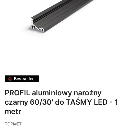
Bestseller
PROFIL aluminiowy narożny
czarny 60/30' do TAŚMY LED - 1
metr
TOPMET