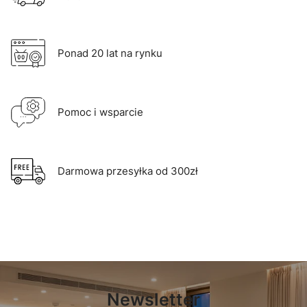
Ponad 20 lat na rynku
Pomoc i wsparcie
Darmowa przesyłka od 300zł
Newsletter