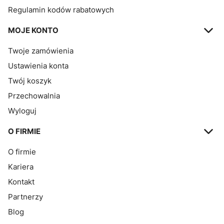
Regulamin kodów rabatowych
MOJE KONTO
Twoje zamówienia
Ustawienia konta
Twój koszyk
Przechowalnia
Wyloguj
O FIRMIE
O firmie
Kariera
Kontakt
Partnerzy
Blog