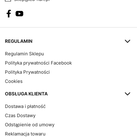
Linki w stopce
REGULAMIN
Regulamin Sklepu
Polityka prywatności Facebook
Polityka Prywatności
Cookies
OBSŁUGA KLIENTA
Dostawa i płatność
Czas Dostawy
Odstąpienie od umowy
Reklamacja towaru