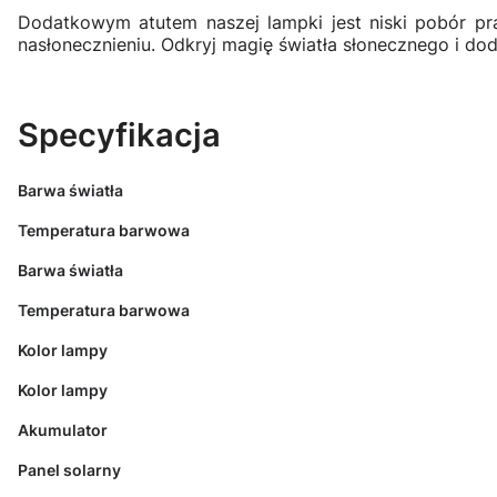
Dodatkowym atutem naszej lampki jest niski pobór pr
nasłonecznieniu. Odkryj magię światła słonecznego i do
Specyfikacja
Barwa światła
Temperatura barwowa
Barwa światła
Temperatura barwowa
Kolor lampy
Kolor lampy
Akumulator
Panel solarny