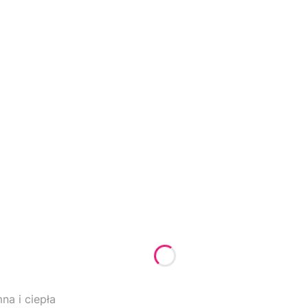
a i ciepła