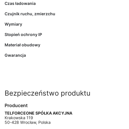
Czas ładowania
Czujnik ruchu, zmierzchu
Wymiary
Stopień ochrony IP
Materiał obudowy
Gwarancja
Bezpieczeństwo produktu
Producent
TELFORCEONE SPÓŁKA AKCYJNA
Krakowska 119
50-428 Wrocław, Polska