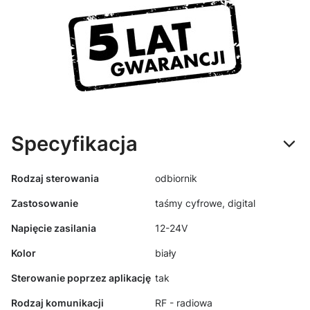
Specyfikacja
Rodzaj sterowania
odbiornik
Zastosowanie
taśmy cyfrowe, digital
Napięcie zasilania
12-24V
Kolor
biały
Sterowanie poprzez aplikację
tak
Rodzaj komunikacji
RF - radiowa