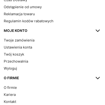
Odstąpienie od umowy
Reklamacja towaru
Regulamin kodów rabatowych
MOJE KONTO
Twoje zamówienia
Ustawienia konta
Twój koszyk
Przechowalnia
Wyloguj
O FIRMIE
O firmie
Kariera
Kontakt