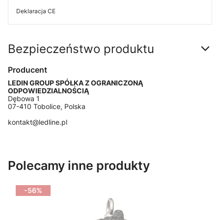
Deklaracja CE
Bezpieczeństwo produktu
Producent
LEDIN GROUP SPÓŁKA Z OGRANICZONĄ
ODPOWIEDZIALNOŚCIĄ
Dębowa 1
07-410 Tobolice, Polska
kontakt@ledline.pl
Polecamy inne produkty
-56%