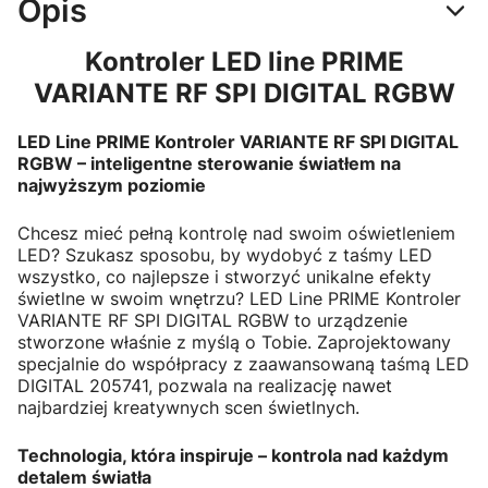
Opis
Kontroler LED line PRIME
VARIANTE RF SPI DIGITAL RGBW
LED Line PRIME Kontroler VARIANTE RF SPI DIGITAL
RGBW – inteligentne sterowanie światłem na
najwyższym poziomie
Chcesz mieć pełną kontrolę nad swoim oświetleniem
LED? Szukasz sposobu, by wydobyć z taśmy LED
wszystko, co najlepsze i stworzyć unikalne efekty
świetlne w swoim wnętrzu? LED Line PRIME Kontroler
VARIANTE RF SPI DIGITAL RGBW to urządzenie
stworzone właśnie z myślą o Tobie. Zaprojektowany
specjalnie do współpracy z zaawansowaną taśmą LED
DIGITAL 205741, pozwala na realizację nawet
najbardziej kreatywnych scen świetlnych.
Technologia, która inspiruje – kontrola nad każdym
detalem światła