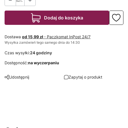
szt.
Dodaj do koszyka
Dostawa
od 15,99 zł
- Paczkomat InPost 24/7
Wysyłka zamówień tego samego dnia do 14:30
Czas wysyłki:
24 godziny
Dostępność:
na wyczerpaniu
Udostępnij
Zapytaj o produkt