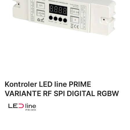
Kontroler LED line PRIME
VARIANTE RF SPI DIGITAL RGBW