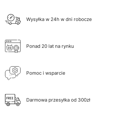
Wysyłka w 24h w dni robocze
Ponad 20 lat na rynku
Pomoc i wsparcie
Darmowa przesyłka od 300zł