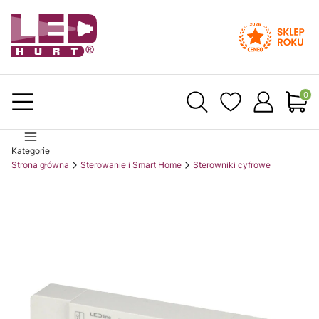
Produ
Kategorie
Strona główna
Sterowanie i Smart Home
Sterowniki cyfrowe