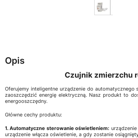
Opis
Czujnik zmierzchu 
Oferujemy inteligentne urządzenie do automatycznego s
zaoszczędzić energię elektryczną. Nasz produkt to do
energooszczędny.
Główne cechy produktu:
1. Automatyczne sterowanie oświetleniem:
urządzenie 
urządzenie włącza oświetlenie, a gdy zostanie osiągnię