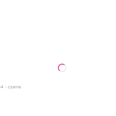
4 - czarna