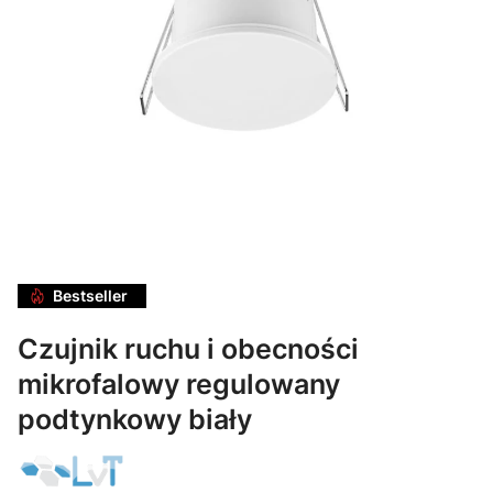
Bestseller
Czujnik ruchu i obecności
mikrofalowy regulowany
podtynkowy biały