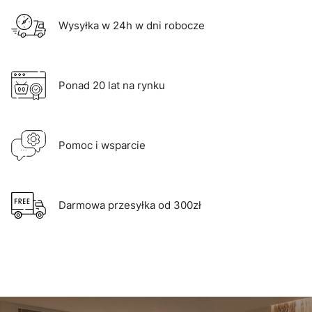
Wysyłka w 24h w dni robocze
Ponad 20 lat na rynku
Pomoc i wsparcie
Darmowa przesyłka od 300zł