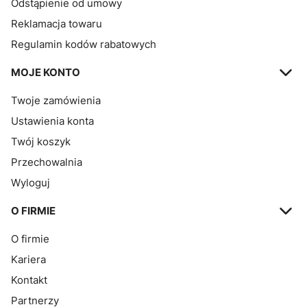
Odstąpienie od umowy
Reklamacja towaru
Regulamin kodów rabatowych
MOJE KONTO
Twoje zamówienia
Ustawienia konta
Twój koszyk
Przechowalnia
Wyloguj
O FIRMIE
O firmie
Kariera
Kontakt
Partnerzy