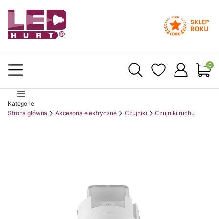
Produ
Kategorie
Strona główna
Akcesoria elektryczne
Czujniki
Czujniki ruchu