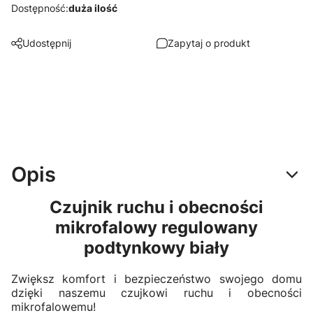
Dostępność:
duża ilość
Udostępnij
Zapytaj o produkt
Opis
Czujnik ruchu i obecności
mikrofalowy regulowany
podtynkowy biały
Zwiększ komfort i bezpieczeństwo swojego domu
dzięki naszemu czujkowi ruchu i obecności
mikrofalowemu!