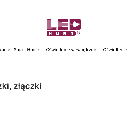
wanie i Smart Home
Oświetlenie wewnętrzne
Oświetlenie
ki, złączki