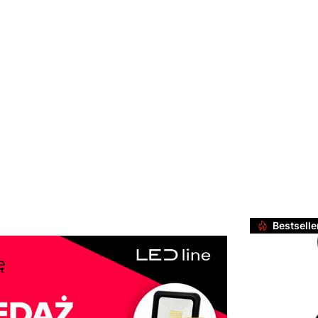
Bestselle