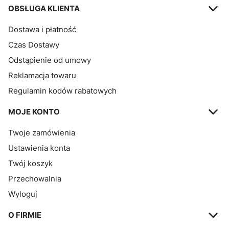
OBSŁUGA KLIENTA
Dostawa i płatność
Czas Dostawy
Odstąpienie od umowy
Reklamacja towaru
Regulamin kodów rabatowych
MOJE KONTO
Twoje zamówienia
Ustawienia konta
Twój koszyk
Przechowalnia
Wyloguj
O FIRMIE