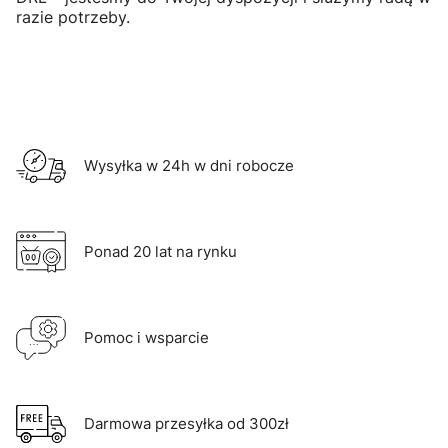
razie potrzeby.
Wysyłka w 24h w dni robocze
Ponad 20 lat na rynku
Pomoc i wsparcie
Darmowa przesyłka od 300zł