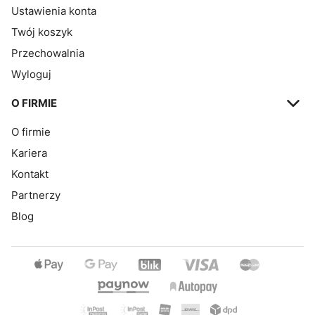
Ustawienia konta
Twój koszyk
Przechowalnia
Wyloguj
O FIRMIE
O firmie
Kariera
Kontakt
Partnerzy
Blog