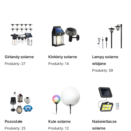
Girlandy solarne
Kinkiety solarne
Lampy solarne
wbijane
Produkty: 27
Produkty: 14
Produkty: 59
Pozostałe
Kule solarne
Naświetlacze
solarne
Produkty: 25
Produkty: 12