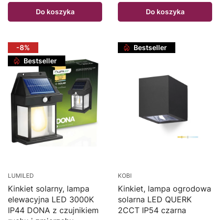
Do koszyka
Do koszyka
-8%
Bestseller
Bestseller
LUMILED
KOBI
Kinkiet solarny, lampa
Kinkiet, lampa ogrodowa
elewacyjna LED 3000K
solarna LED QUERK
IP44 DONA z czujnikiem
2CCT IP54 czarna