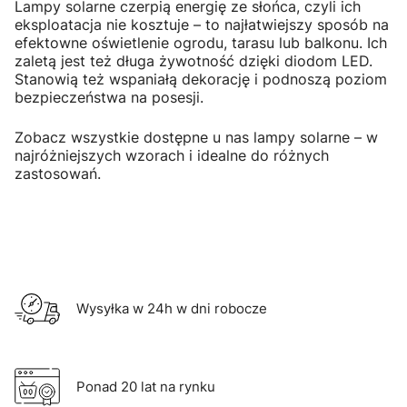
Lampy solarne czerpią energię ze słońca, czyli ich
eksploatacja nie kosztuje – to najłatwiejszy sposób na
efektowne oświetlenie ogrodu, tarasu lub balkonu. Ich
zaletą jest też długa żywotność dzięki diodom LED.
Stanowią też wspaniałą dekorację i podnoszą poziom
bezpieczeństwa na posesji.
Zobacz wszystkie dostępne u nas lampy solarne – w
najróżniejszych wzorach i idealne do różnych
zastosowań.
Wysyłka w 24h w dni robocze
Ponad 20 lat na rynku