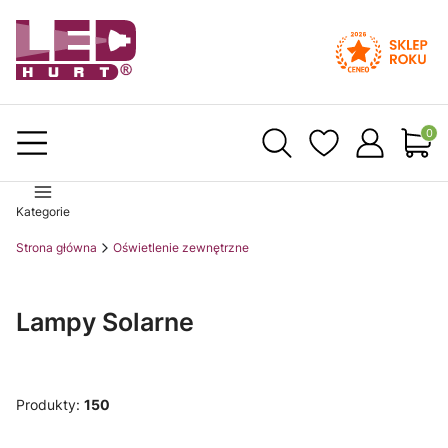
Produ
Kategorie
Strona główna
Oświetlenie zewnętrzne
Lampy Solarne
Produkty:
150