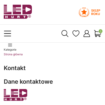
Produ
Kategorie
Strona główna
Kontakt
Dane kontaktowe