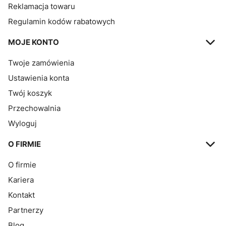
Reklamacja towaru
Regulamin kodów rabatowych
MOJE KONTO
Twoje zamówienia
Ustawienia konta
Twój koszyk
Przechowalnia
Wyloguj
O FIRMIE
O firmie
Kariera
Kontakt
Partnerzy
Blog