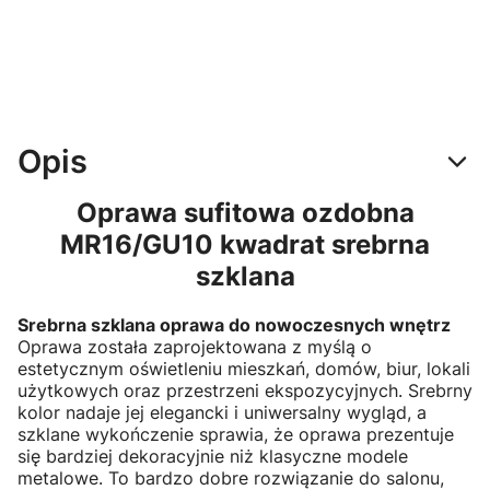
Opis
Oprawa sufitowa ozdobna
MR16/GU10 kwadrat srebrna
szklana
Srebrna szklana oprawa do nowoczesnych wnętrz
Oprawa została zaprojektowana z myślą o
estetycznym oświetleniu mieszkań, domów, biur, lokali
użytkowych oraz przestrzeni ekspozycyjnych. Srebrny
kolor nadaje jej elegancki i uniwersalny wygląd, a
szklane wykończenie sprawia, że oprawa prezentuje
się bardziej dekoracyjnie niż klasyczne modele
metalowe. To bardzo dobre rozwiązanie do salonu,