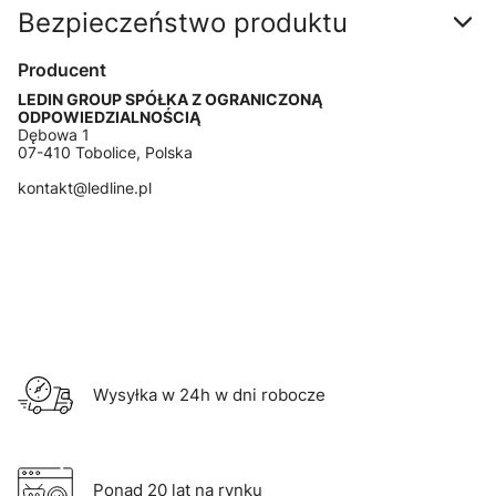
Bezpieczeństwo produktu
Producent
LEDIN GROUP SPÓŁKA Z OGRANICZONĄ
ODPOWIEDZIALNOŚCIĄ
Dębowa 1
07-410 Tobolice, Polska
kontakt@ledline.pl
Wysyłka w 24h w dni robocze
Ponad 20 lat na rynku