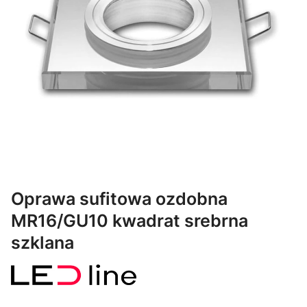
Oprawa sufitowa ozdobna
MR16/GU10 kwadrat srebrna
szklana