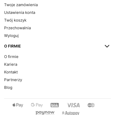
Twoje zamówienia
Ustawienia konta
Twój koszyk
Przechowalnia
Wyloguj
O FIRMIE
O firmie
Kariera
Kontakt
Partnerzy
Blog