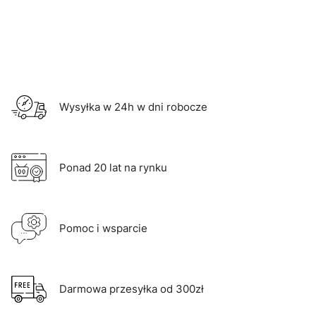
Wysyłka w 24h w dni robocze
Ponad 20 lat na rynku
Pomoc i wsparcie
Darmowa przesyłka od 300zł