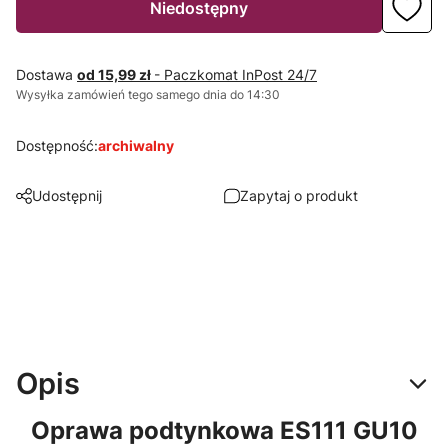
Niedostępny
Dostawa
od 15,99 zł
- Paczkomat InPost 24/7
Wysyłka zamówień tego samego dnia do 14:30
Dostępność:
archiwalny
Udostępnij
Zapytaj o produkt
Opis
Oprawa podtynkowa ES111 GU10