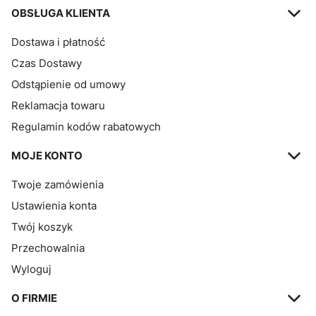
OBSŁUGA KLIENTA
Dostawa i płatność
Czas Dostawy
Odstąpienie od umowy
Reklamacja towaru
Regulamin kodów rabatowych
MOJE KONTO
Twoje zamówienia
Ustawienia konta
Twój koszyk
Przechowalnia
Wyloguj
O FIRMIE