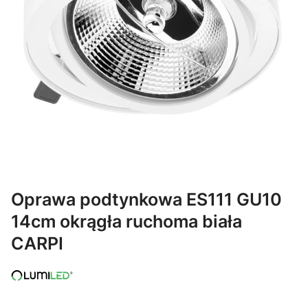
Oprawa podtynkowa ES111 GU10
14cm okrągła ruchoma biała
CARPI