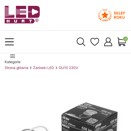
Produ
Kategorie
Strona główna
Żarówki LED
GU10 230V