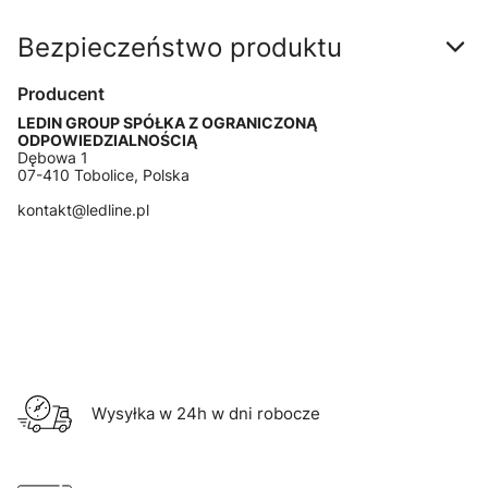
Bezpieczeństwo produktu
Producent
LEDIN GROUP SPÓŁKA Z OGRANICZONĄ
ODPOWIEDZIALNOŚCIĄ
Dębowa 1
07-410 Tobolice, Polska
kontakt@ledline.pl
Wysyłka w 24h w dni robocze