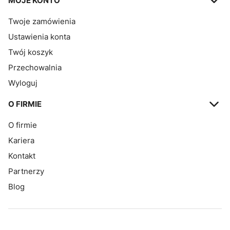
MOJE KONTO
Twoje zamówienia
Ustawienia konta
Twój koszyk
Przechowalnia
Wyloguj
O FIRMIE
O firmie
Kariera
Kontakt
Partnerzy
Blog