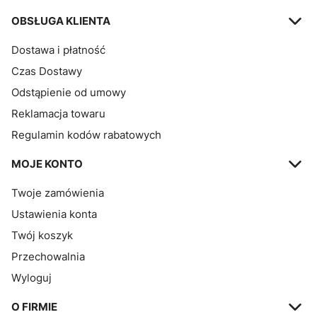
OBSŁUGA KLIENTA
Dostawa i płatność
Czas Dostawy
Odstąpienie od umowy
Reklamacja towaru
Regulamin kodów rabatowych
MOJE KONTO
Twoje zamówienia
Ustawienia konta
Twój koszyk
Przechowalnia
Wyloguj
O FIRMIE