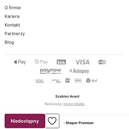
O firmie
Kariera
Kontakt
Partnerzy
Blog
Szablon Avant
Realizacja:
Increo Studio
Niedostępny
Sklep internetowy
Shoper Premium