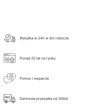
Wysyłka w 24h w dni robocze
Ponad 20 lat na rynku
Pomoc i wsparcie
Darmowa przesyłka od 300zł