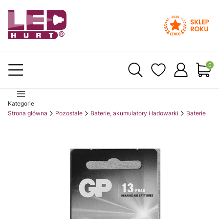
Produ
Kategorie
Strona główna
Pozostałe
Baterie, akumulatory i ładowarki
Baterie