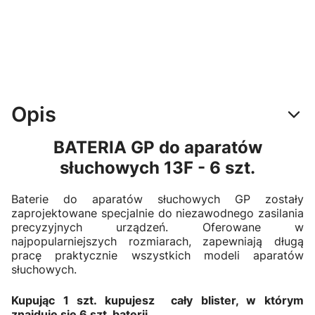
Opis
BATERIA GP do aparatów
słuchowych 13F - 6 szt.
Baterie do aparatów słuchowych GP zostały
zaprojektowane specjalnie do niezawodnego zasilania
precyzyjnych urządzeń. Oferowane w
najpopularniejszych rozmiarach, zapewniają długą
pracę praktycznie wszystkich modeli aparatów
słuchowych.
Kupując 1 szt. kupujesz cały blister, w którym
znajduje się 6 szt. baterii
.