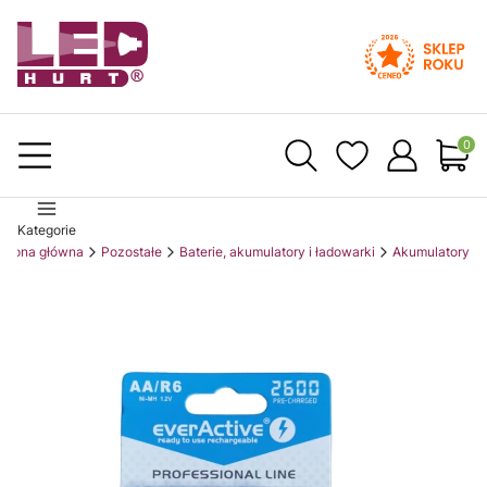
Produ
Kategorie
Strona główna
Pozostałe
Baterie, akumulatory i ładowarki
Akumulatory