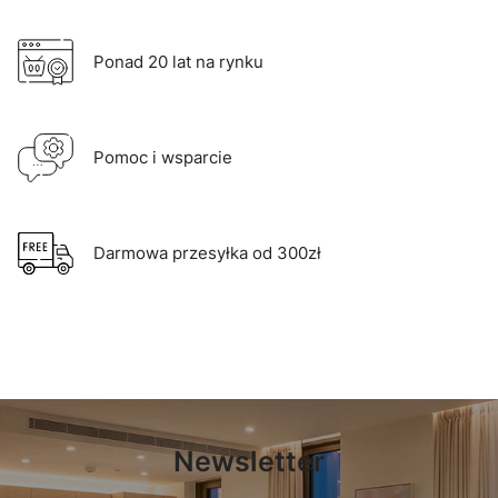
Ponad 20 lat na rynku
Pomoc i wsparcie
Darmowa przesyłka od 300zł
Newsletter