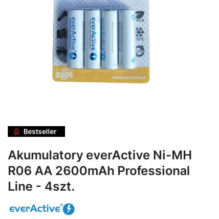
Bestseller
Akumulatory everActive Ni-MH
R06 AA 2600mAh Professional
Line - 4szt.