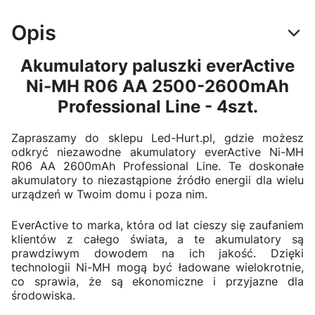
Opis
Akumulatory paluszki everActive
Ni-MH R06 AA 2500-2600mAh
Professional Line - 4szt.
Zapraszamy do sklepu Led-Hurt.pl, gdzie możesz
odkryć niezawodne akumulatory everActive Ni-MH
R06 AA 2600mAh Professional Line. Te doskonałe
akumulatory to niezastąpione źródło energii dla wielu
urządzeń w Twoim domu i poza nim.
EverActive to marka, która od lat cieszy się zaufaniem
klientów z całego świata, a te akumulatory są
prawdziwym dowodem na ich jakość. Dzięki
technologii Ni-MH mogą być ładowane wielokrotnie,
co sprawia, że są ekonomiczne i przyjazne dla
środowiska.