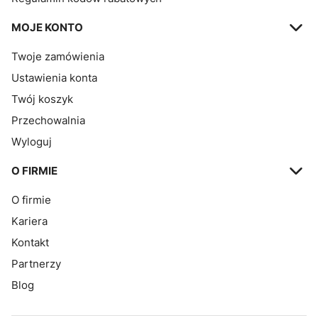
MOJE KONTO
Twoje zamówienia
Ustawienia konta
Twój koszyk
Przechowalnia
Wyloguj
O FIRMIE
O firmie
Kariera
Kontakt
Partnerzy
Blog