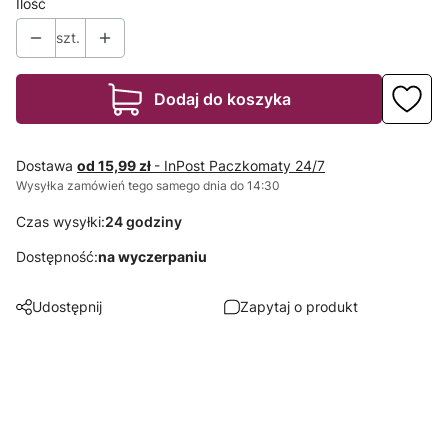
Ilość
szt.
Dodaj do koszyka
Dostawa
od 15,99 zł
- InPost Paczkomaty 24/7
Wysyłka zamówień tego samego dnia do 14:30
Czas wysyłki:
24 godziny
Dostępność:
na wyczerpaniu
Udostępnij
Zapytaj o produkt