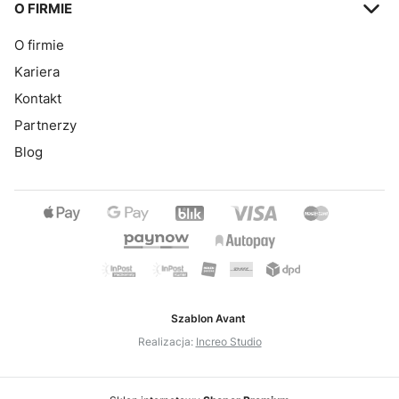
O FIRMIE
O firmie
Kariera
Kontakt
Partnerzy
Blog
Szablon Avant
Realizacja:
Increo Studio