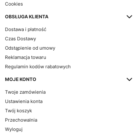
Cookies
OBSŁUGA KLIENTA
Dostawa i płatność
Czas Dostawy
Odstąpienie od umowy
Reklamacja towaru
Regulamin kodów rabatowych
MOJE KONTO
Twoje zamówienia
Ustawienia konta
Twój koszyk
Przechowalnia
Wyloguj