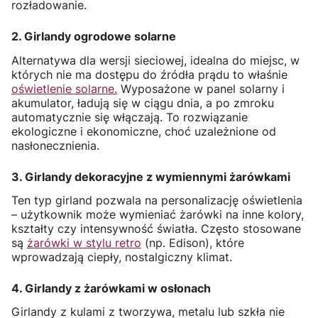
rozładowanie.
2. Girlandy ogrodowe solarne
Alternatywa dla wersji sieciowej, idealna do miejsc, w
których nie ma dostępu do źródła prądu to właśnie
oświetlenie solarne.
Wyposażone w panel solarny i
akumulator, ładują się w ciągu dnia, a po zmroku
automatycznie się włączają. To rozwiązanie
ekologiczne i ekonomiczne, choć uzależnione od
nasłonecznienia.
3. Girlandy dekoracyjne z wymiennymi żarówkami
Ten typ girland pozwala na personalizację oświetlenia
– użytkownik może wymieniać żarówki na inne kolory,
kształty czy intensywność światła. Często stosowane
są
żarówki w stylu retro
(np. Edison), które
wprowadzają ciepły, nostalgiczny klimat.
4. Girlandy z żarówkami w osłonach
Girlandy z kulami z tworzywa, metalu lub szkła nie