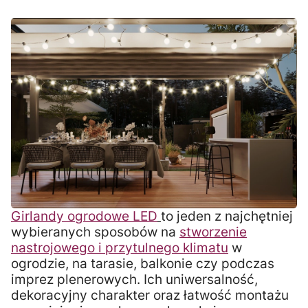
Girlandy ogrodowe LED
to jeden z najchętniej
wybieranych sposobów na
stworzenie
nastrojowego i przytulnego klimatu
w
ogrodzie, na tarasie, balkonie czy podczas
imprez plenerowych. Ich uniwersalność,
dekoracyjny charakter oraz łatwość montażu